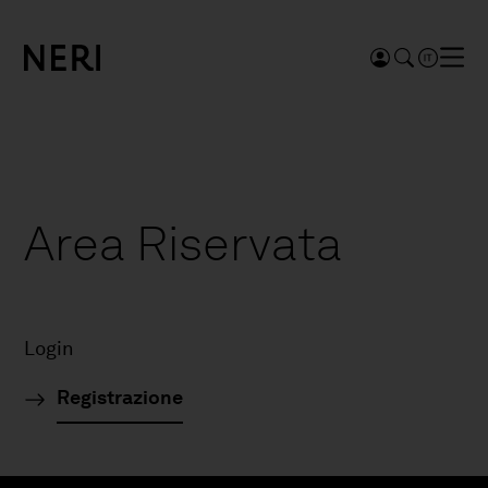
Area Riservata
Login
Registrazione