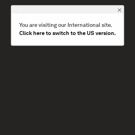
You are visiting our International site.
Click here to switch to the US version.