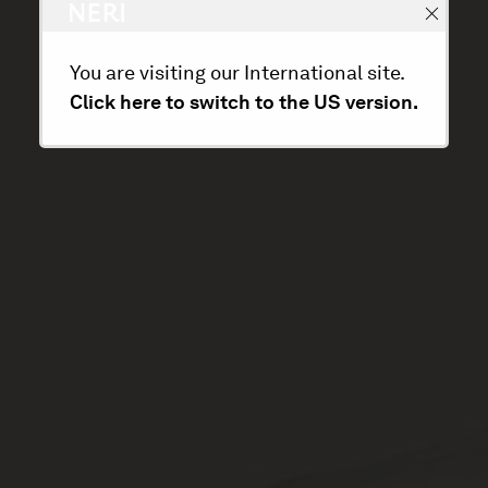
You are visiting our International site.
Click here to switch to the US version.