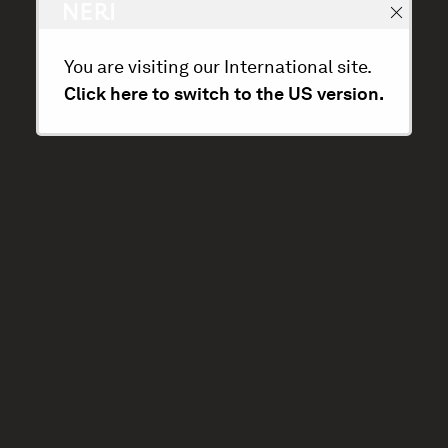
You are visiting our International site.
Click here to switch to the US version.