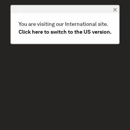
You are visiting our International site.
Click here to switch to the US version.