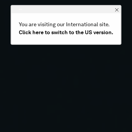
You are visiting our International site.
Click here to switch to the US version.