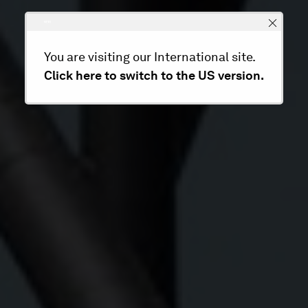
You are visiting our International site.
Click here to switch to the US version.