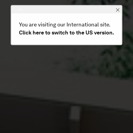
You are visiting our International site.
Click here to switch to the US version.