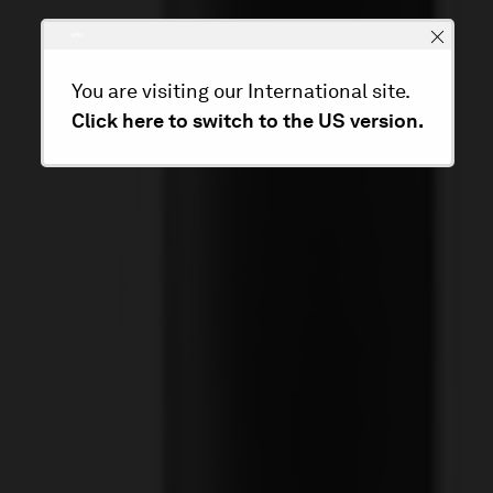
You are visiting our International site.
Click here to switch to the US version.