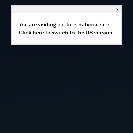
You are visiting our International site.
Click here to switch to the US version.