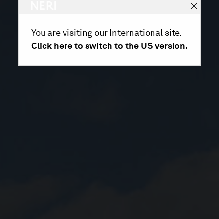
You are visiting our International site.
Click here to switch to the US version.