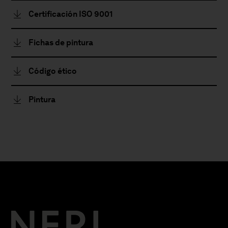
Certificación ISO 9001
Fichas de pintura
Código ético
Pintura