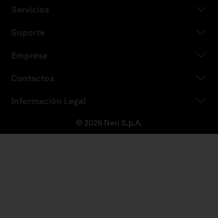
Servicios
Soporte
Empresa
Contactos
Información Legal
© 2026 Neri S.p.A.