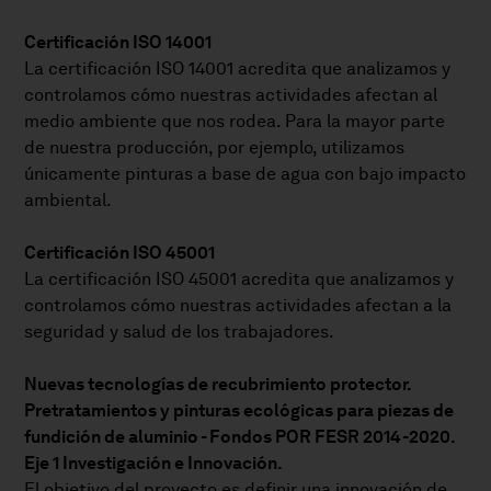
Certificación ISO 14001
La certificación ISO 14001 acredita que analizamos y
controlamos cómo nuestras actividades afectan al
medio ambiente que nos rodea. Para la mayor parte
de nuestra producción, por ejemplo, utilizamos
únicamente pinturas a base de agua con bajo impacto
ambiental.
Certificación ISO 45001
La certificación ISO 45001 acredita que analizamos y
controlamos cómo nuestras actividades afectan a la
seguridad y salud de los trabajadores.
Nuevas tecnologías de recubrimiento protector.
Pretratamientos y pinturas ecológicas para piezas de
fundición de aluminio - Fondos POR FESR 2014-2020.
Eje 1 Investigación e Innovación.
El objetivo del proyecto es definir una innovación de