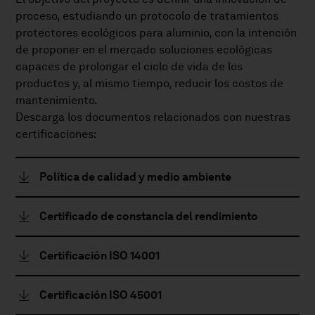
proceso, estudiando un protocolo de tratamientos
protectores ecológicos para aluminio, con la intención
de proponer en el mercado soluciones ecológicas
capaces de prolongar el ciclo de vida de los
productos y, al mismo tiempo, reducir los costos de
mantenimiento.
Descarga los documentos relacionados con nuestras
certificaciones:
Política de calidad y medio ambiente
Certificado de constancia del rendimiento
Certificación ISO 14001
Certificación ISO 45001