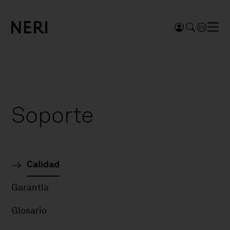
Soporte
Calidad
Garantía
Glosario