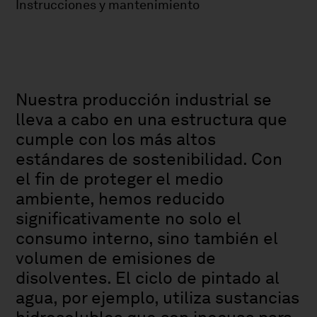
Instrucciones y mantenimiento
Nuestra producción industrial se
lleva a cabo en una estructura que
cumple con los más altos
estándares de sostenibilidad. Con
el fin de proteger el medio
ambiente, hemos reducido
significativamente no solo el
consumo interno, sino también el
volumen de emisiones de
disolventes. El ciclo de pintado al
agua, por ejemplo, utiliza sustancias