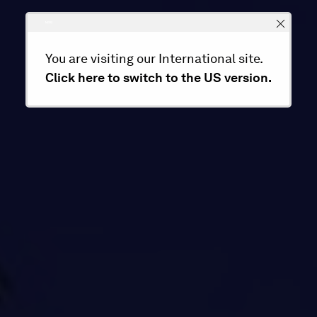
You are visiting our International site.
Click here to switch to the US version.