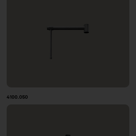
4100.050