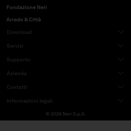
Fondazione Neri
Arredo & Città
Download
Servizi
Supporto
Azienda
Contatti
Informazioni legali
© 2026 Neri S.p.A.