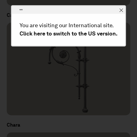
Castore
You are visiting our International site.
Click here to switch to the US version.
Chara