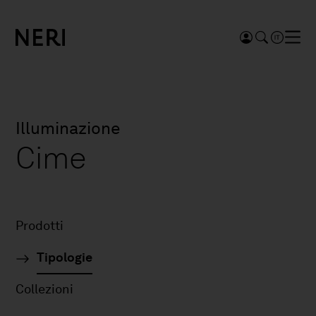
Illuminazione
Cime
Prodotti
Tipologie
Collezioni