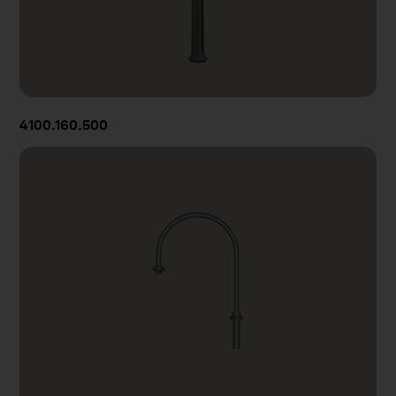
4100.160.500