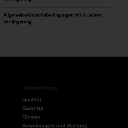
Allgemeine Garantiebedingungen mit 10 Jahren
Verlängerung
Unterstützung
Qualität
Garantie
Glossar
Anweisungen und Wartung