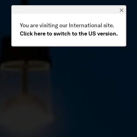
You are visiting our International site.
Click here to switch to the US version.