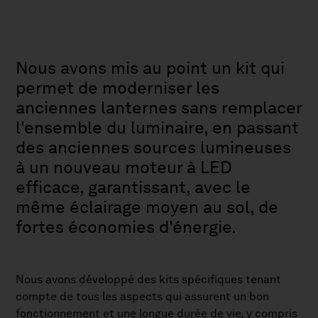
Nous avons mis au point un kit qui
permet de moderniser les
anciennes lanternes sans remplacer
l'ensemble du luminaire, en passant
des anciennes sources lumineuses
à un nouveau moteur à LED
efficace, garantissant, avec le
même éclairage moyen au sol, de
fortes économies d'énergie.
Nous avons développé des kits spécifiques tenant
compte de tous les aspects qui assurent un bon
fonctionnement et une longue durée de vie, y compris