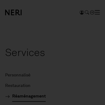
Services
Personnalisé
Restauration
Réaménagement