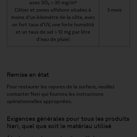
avec SO₂ > 30 mg/m³
Côtier et zones offshore situées à
3 mois
moins d'un kilomètre de la côte, avec
un fort taux d'UV, une forte humidité
et un taux de sel > 12 mg par litre
d'eau de pluie)
Remise en état
Pour restaurer les rayures de la surface, veuillez
contacter Neri qui fournira les instructions
opérationnelles appropriées.
Exigences générales pour tous les produits
Neri, quel que soit le matériau utilisé