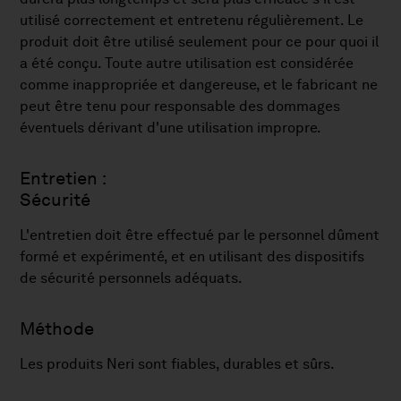
utilisé correctement et entretenu régulièrement. Le
produit doit être utilisé seulement pour ce pour quoi il
a été conçu. Toute autre utilisation est considérée
comme inappropriée et dangereuse, et le fabricant ne
peut être tenu pour responsable des dommages
éventuels dérivant d'une utilisation impropre.
Entretien :
Sécurité
L'entretien doit être effectué par le personnel dûment
formé et expérimenté, et en utilisant des dispositifs
de sécurité personnels adéquats.
Méthode
Les produits Neri sont fiables, durables et sûrs.