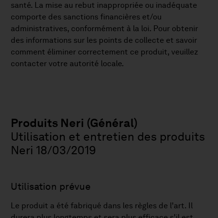
santé. La mise au rebut inappropriée ou inadéquate
comporte des sanctions financières et/ou
administratives, conformément à la loi. Pour obtenir
des informations sur les points de collecte et savoir
comment éliminer correctement ce produit, veuillez
contacter votre autorité locale.
Produits Neri (Général)
Utilisation et entretien des produits
Neri 18/03/2019
Utilisation prévue
Le produit a été fabriqué dans les règles de l'art. Il
durera plus longtemps et sera plus efficace s'il est