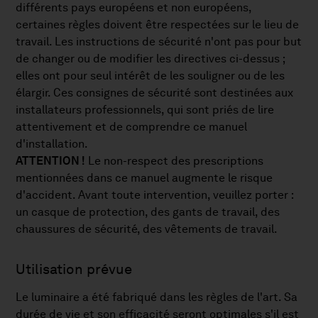
différents pays européens et non européens,
certaines règles doivent être respectées sur le lieu de
travail. Les instructions de sécurité n'ont pas pour but
de changer ou de modifier les directives ci-dessus ;
elles ont pour seul intérêt de les souligner ou de les
élargir. Ces consignes de sécurité sont destinées aux
installateurs professionnels, qui sont priés de lire
attentivement et de comprendre ce manuel
d'installation.
ATTENTION !
Le non-respect des prescriptions
mentionnées dans ce manuel augmente le risque
d'accident. Avant toute intervention, veuillez porter :
un casque de protection, des gants de travail, des
chaussures de sécurité, des vêtements de travail.
Utilisation prévue
Le luminaire a été fabriqué dans les règles de l'art. Sa
durée de vie et son efficacité seront optimales s'il est