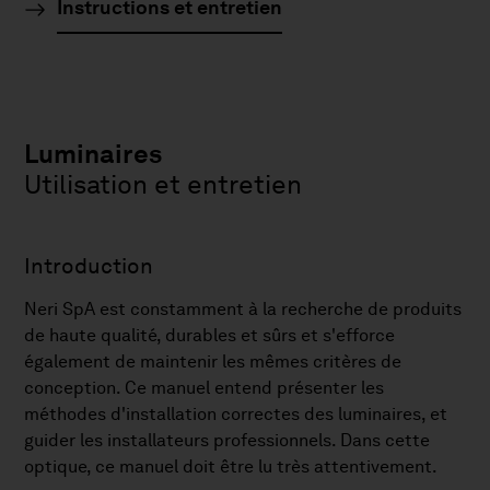
Instructions et entretien
Luminaires
Utilisation et entretien
Introduction
Neri SpA est constamment à la recherche de produits
de haute qualité, durables et sûrs et s'efforce
également de maintenir les mêmes critères de
conception. Ce manuel entend présenter les
méthodes d'installation correctes des luminaires, et
guider les installateurs professionnels. Dans cette
optique, ce manuel doit être lu très attentivement.