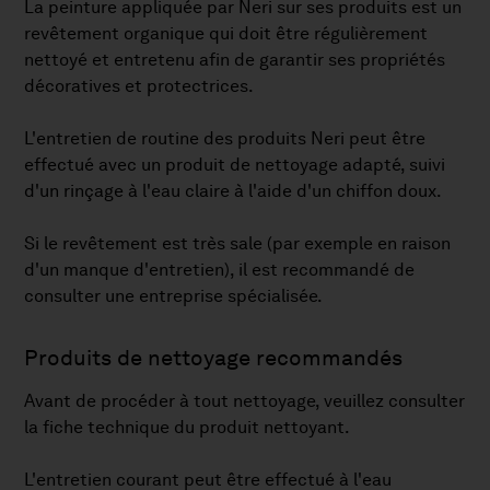
La peinture appliquée par Neri sur ses produits est un
revêtement organique qui doit être régulièrement
nettoyé et entretenu afin de garantir ses propriétés
décoratives et protectrices.
L'entretien de routine des produits Neri peut être
effectué avec un produit de nettoyage adapté, suivi
d'un rinçage à l'eau claire à l'aide d'un chiffon doux.
Si le revêtement est très sale (par exemple en raison
d'un manque d'entretien), il est recommandé de
consulter une entreprise spécialisée.
Produits de nettoyage recommandés
Avant de procéder à tout nettoyage, veuillez consulter
la fiche technique du produit nettoyant.
L'entretien courant peut être effectué à l'eau