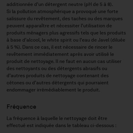
additionnée d'un détergent neutre (pH de 5 à 8).
Si la pollution atmosphérique a provoqué une forte
salissure du revêtement, des taches ou des marques
peuvent apparaître et nécessiter l'utilisation de
produits ménagers plus agressifs tels que les produits
à base d'alcool, le white spirit ou l'eau de Javel (diluée
à 5 %). Dans ce cas, il est nécessaire de rincer le
revêtement immédiatement après avoir utilisé le
produit de nettoyage. Il ne faut en aucun cas utiliser
des nettoyants ou des détergents abrasifs ou
d'autres produits de nettoyage contenant des
cétones ou d'autres détergents qui pourraient
endommager irrémédiablement le produit.
Fréquence
La fréquence à laquelle le nettoyage doit être
effectué est indiquée dans le tableau ci-dessous :