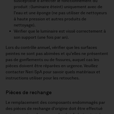
susceptible d'affecter le fonctionnement du
produit : (luminaire éteint) uniquement avec de
l'eau et une éponge (ne pas utiliser de nettoyeurs
à haute pression et autres produits de
nettoyage).
Vérifier que le luminaire est vissé correctement à
son support (une fois par an).
Lors du contrôle annuel, vérifier que les surfaces
peintes ne sont pas abimées et qu'elles ne présentent
pas de gonflements ou de fissures, auquel cas les
pièces doivent être réparées en urgence. Veuillez
contacter Neri SpA pour savoir quels matériaux et
instructions utiliser pour les retouches.
Pièces de rechange
Le remplacement des composants endommagés par
des pièces de rechange d'origine doit être effectué