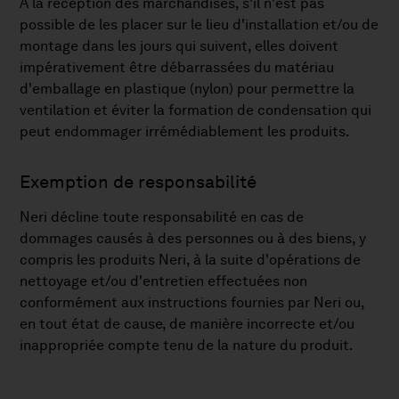
À la réception des marchandises, s'il n'est pas
possible de les placer sur le lieu d'installation et/ou de
montage dans les jours qui suivent, elles doivent
impérativement être débarrassées du matériau
d'emballage en plastique (nylon) pour permettre la
ventilation et éviter la formation de condensation qui
peut endommager irrémédiablement les produits.
Exemption de responsabilité
Neri décline toute responsabilité en cas de
dommages causés à des personnes ou à des biens, y
compris les produits Neri, à la suite d'opérations de
nettoyage et/ou d'entretien effectuées non
conformément aux instructions fournies par Neri ou,
en tout état de cause, de manière incorrecte et/ou
inappropriée compte tenu de la nature du produit.