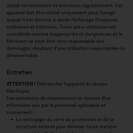
utilisé correctement et entretenu régulièrement. Cet
appareil doit être utilisé uniquement pour l'usage
auquel il est destiné, à savoir l'éclairage d'espaces
extérieurs et intérieurs. Toute autre utilisation est
considérée comme inappropriée et dangereuse, et le
fabricant ne peut être tenu responsable des
dommages résultant d'une utilisation inappropriée ou
déraisonnable.
Entretien
ATTENTION !
Débrancher l'appareil du réseau
électrique.
Les opérations de maintenance ne doivent être
effectuées que par le personnel spécialisé et
concernent :
Le nettoyage du verre de protection et de la
structure externe pour éliminer toute matière