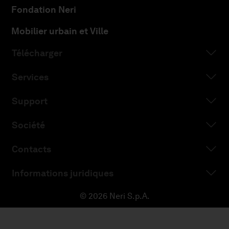
Fondation Neri
Mobilier urbain et Ville
Télécharger
Services
Support
Société
Contacts
Informations juridiques
© 2026 Neri S.p.A.