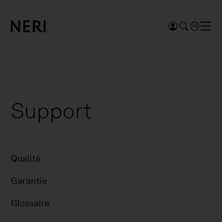
Support
Qualité
Garantie
Glossaire