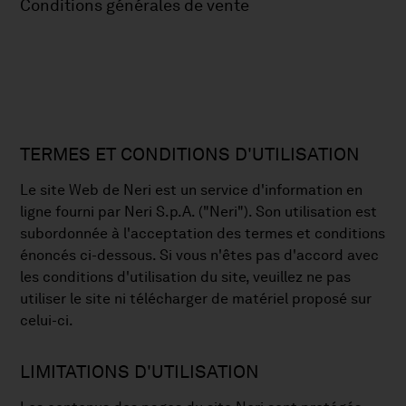
Conditions générales de vente
TERMES ET CONDITIONS D'UTILISATION
Le site Web de Neri est un service d'information en
ligne fourni par Neri S.p.A. ("Neri"). Son utilisation est
subordonnée à l'acceptation des termes et conditions
énoncés ci-dessous. Si vous n'êtes pas d'accord avec
les conditions d'utilisation du site, veuillez ne pas
utiliser le site ni télécharger de matériel proposé sur
celui-ci.
LIMITATIONS D'UTILISATION