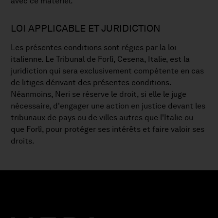
avec ce matériel.
LOI APPLICABLE ET JURIDICTION
Les présentes conditions sont régies par la loi
italienne. Le Tribunal de Forlì, Cesena, Italie, est la
juridiction qui sera exclusivement compétente en cas
de litiges dérivant des présentes conditions.
Néanmoins, Neri se réserve le droit, si elle le juge
nécessaire, d'engager une action en justice devant les
tribunaux de pays ou de villes autres que l'Italie ou
que Forlì, pour protéger ses intérêts et faire valoir ses
droits.