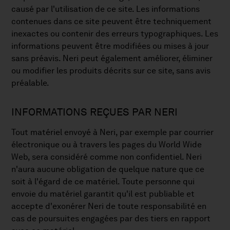
causé par l'utilisation de ce site. Les informations
contenues dans ce site peuvent être techniquement
inexactes ou contenir des erreurs typographiques. Les
informations peuvent être modifiées ou mises à jour
sans préavis. Neri peut également améliorer, éliminer
ou modifier les produits décrits sur ce site, sans avis
préalable.
INFORMATIONS REÇUES PAR NERI
Tout matériel envoyé à Neri, par exemple par courrier
électronique ou à travers les pages du World Wide
Web, sera considéré comme non confidentiel. Neri
n'aura aucune obligation de quelque nature que ce
soit à l'égard de ce matériel. Toute personne qui
envoie du matériel garantit qu'il est publiable et
accepte d'exonérer Neri de toute responsabilité en
cas de poursuites engagées par des tiers en rapport