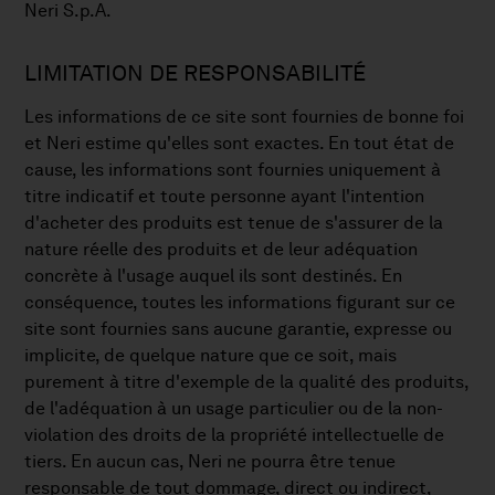
Neri S.p.A.
LIMITATION DE RESPONSABILITÉ
Les informations de ce site sont fournies de bonne foi
et Neri estime qu'elles sont exactes. En tout état de
cause, les informations sont fournies uniquement à
titre indicatif et toute personne ayant l'intention
d'acheter des produits est tenue de s'assurer de la
nature réelle des produits et de leur adéquation
concrète à l'usage auquel ils sont destinés. En
conséquence, toutes les informations figurant sur ce
site sont fournies sans aucune garantie, expresse ou
implicite, de quelque nature que ce soit, mais
purement à titre d'exemple de la qualité des produits,
de l'adéquation à un usage particulier ou de la non-
violation des droits de la propriété intellectuelle de
tiers. En aucun cas, Neri ne pourra être tenue
responsable de tout dommage, direct ou indirect,