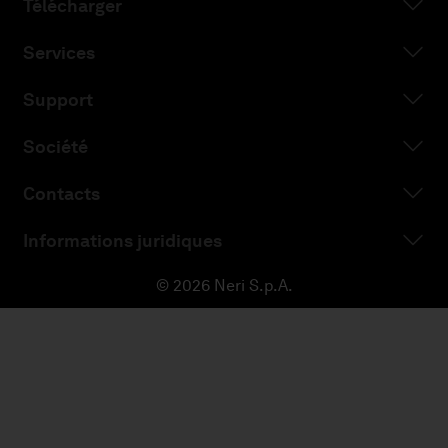
Télécharger
Services
Support
Société
Contacts
Informations juridiques
© 2026 Neri S.p.A.