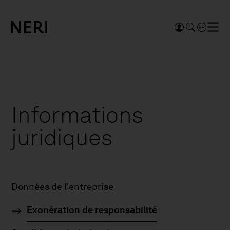
Informations
juridiques
Données de l'entreprise
Exonération de responsabilité