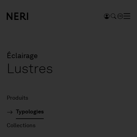
Éclairage
Lustres
Produits
Typologies
Collections