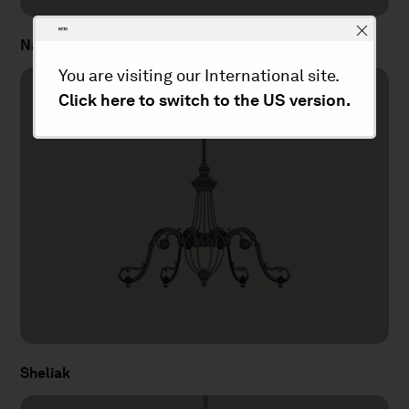
Nashira
You are visiting our International site.
Click here to switch to the US version.
Sheliak