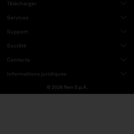
Télécharger
Services
Support
Société
Contacts
Informations juridiques
© 2026 Neri S.p.A.