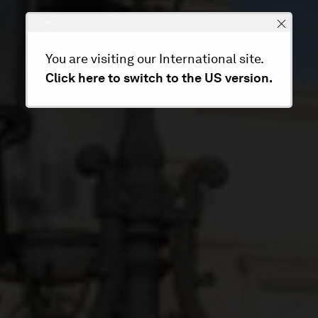
You are visiting our International site.
Click here to switch to the US version.