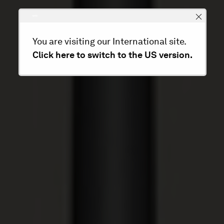
You are visiting our International site.
Click here to switch to the US version.