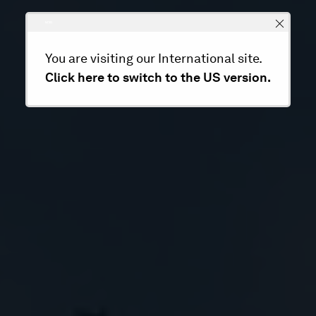
You are visiting our International site.
Click here to switch to the US version.