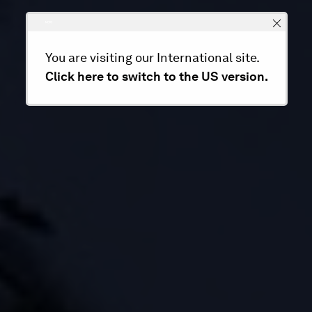
You are visiting our International site.
Click here to switch to the US version.