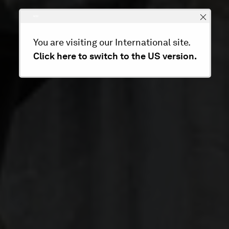
You are visiting our International site.
Click here to switch to the US version.